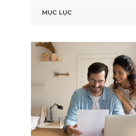
MỤC LỤC
1. Vay tiền nhanh là gì?
2. Những hình thức vay online 
3. Điều kiện vay tiền nhanh nhấ
4. Hồ sơ vay nhanh trong ngày
5. 4 bước để vay tiền nhanh ch
6. Phương thức thanh toán vay 
7. Lợi ích vay tiền nhanh tại M
8. Những lưu ý khi vay tiền nha