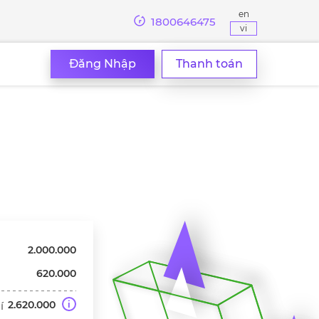
en
1800646475
vi
Đăng Nhập
Thanh toán
2.000.000
620.000
2.620.000
í
i