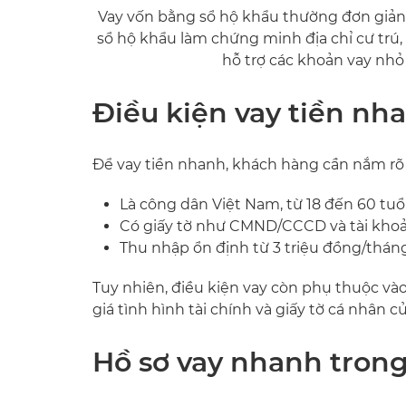
Vay vốn bằng sổ hộ khẩu thường đơn giản
sổ hộ khẩu làm chứng minh địa chỉ cư trú,
hỗ trợ các khoản vay nhỏ 
Điều kiện vay tiền nh
Để vay tiền nhanh, khách hàng cần nắm rõ 
Là công dân Việt Nam, từ 18 đến 60 tuổi
Có giấy tờ như CMND/CCCD và tài khoả
Thu nhập ổn định từ 3 triệu đồng/tháng,
Tuy nhiên, điều kiện vay còn phụ thuộc vào
giá tình hình tài chính và giấy tờ cá nhân c
Hồ sơ vay nhanh tron