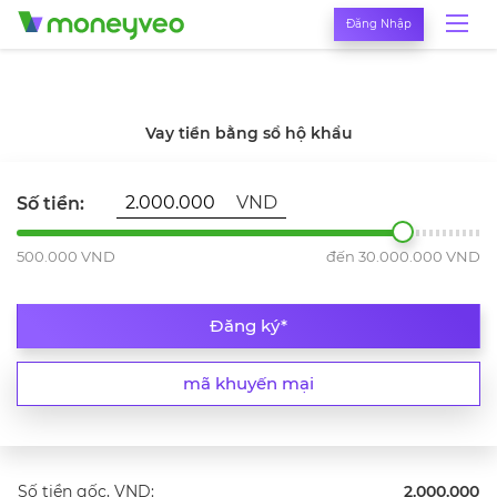
Đăng Nhập
Vay tiền bằng sổ hộ khẩu
VND
Số tiền:
500.000 VND
đến 30.000.000 VND
Đăng ký*
mã khuyến mại
Số tiền gốc, VND:
2.000.000