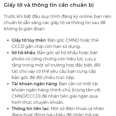
Giấy tờ và thông tin cần chuẩn bị
Trước khi bắt đầu quy trình đăng ký online, bạn nên
chuẩn bị sẵn sàng các giấy tờ và thông tin sau để
không bị gián đoạn:
Giấy tờ tùy thân
: Bản gốc CMND hoặc thẻ
CCCD gắn chíp còn hạn sử dụng.
Sổ hộ khẩu
: Bản gốc sổ hộ khẩu hoặc bản
photo có công chứng còn hiệu lực. Lưu ý
rằng trong một số trường hợp đặc biệt, đối
tác cho vay có thể yêu cầu bạn cung cấp
bản gốc để đối chiếu trực tiếp.
Tài khoản ngân hàng
: Bạn cần có một tài
khoản ngân hàng chính chủ (trùng tên với
CMND/CCCD) để nhận tiền giải ngân qua
hình thức chuyển khoản.
Thông tin liên lạc
: Một số điện thoại cá nhân
đang hoạt động hai chiều để nhận mã xác