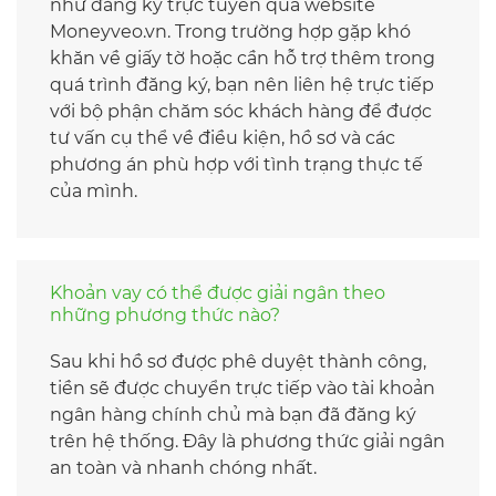
như đăng ký trực tuyến qua website
Moneyveo.vn. Trong trường hợp gặp khó
khăn về giấy tờ hoặc cần hỗ trợ thêm trong
quá trình đăng ký, bạn nên liên hệ trực tiếp
với bộ phận chăm sóc khách hàng để được
tư vấn cụ thể về điều kiện, hồ sơ và các
phương án phù hợp với tình trạng thực tế
của mình.
Khoản vay có thể được giải ngân theo
những phương thức nào?
Sau khi hồ sơ được phê duyệt thành công,
tiền sẽ được chuyển trực tiếp vào tài khoản
ngân hàng chính chủ mà bạn đã đăng ký
trên hệ thống. Đây là phương thức giải ngân
an toàn và nhanh chóng nhất.