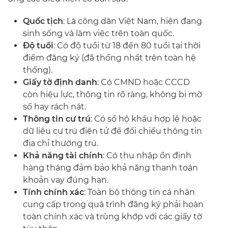
Quốc tịch
: Là công dân Việt Nam, hiện đang
sinh sống và làm việc trên toàn quốc.
Độ tuổi
: Có độ tuổi từ 18 đến 80 tuổi tại thời
điểm đăng ký (đã thống nhất trên toàn hệ
thống).
Giấy tờ định danh
: Có CMND hoặc CCCD
còn hiệu lực, thông tin rõ ràng, không bị mờ
số hay rách nát.
Thông tin cư trú
: Có sổ hộ khẩu hợp lệ hoặc
dữ liệu cư trú điện tử để đối chiếu thông tin
địa chỉ thường trú.
Khả năng tài chính
: Có thu nhập ổn định
hàng tháng đảm bảo khả năng thanh toán
khoản vay đúng hạn.
Tính chính xác
: Toàn bộ thông tin cá nhân
cung cấp trong quá trình đăng ký phải hoàn
toàn chính xác và trùng khớp với các giấy tờ