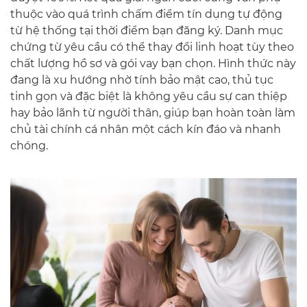
thuộc vào quá trình chấm điểm tín dụng tự động
từ hệ thống tại thời điểm bạn đăng ký. Danh mục
chứng từ yêu cầu có thể thay đổi linh hoạt tùy theo
chất lượng hồ sơ và gói vay bạn chọn. Hình thức này
đang là xu hướng nhờ tính bảo mật cao, thủ tục
tinh gọn và đặc biệt là không yêu cầu sự can thiệp
hay bảo lãnh từ người thân, giúp bạn hoàn toàn làm
chủ tài chính cá nhân một cách kín đáo và nhanh
chóng.