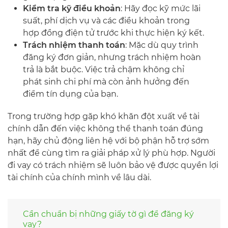
Kiểm tra kỹ điều khoản
: Hãy đọc kỹ mức lãi
suất, phí dịch vụ và các điều khoản trong
hợp đồng điện tử trước khi thực hiện ký kết.
Trách nhiệm thanh toán
: Mặc dù quy trình
đăng ký đơn giản, nhưng trách nhiệm hoàn
trả là bắt buộc. Việc trả chậm không chỉ
phát sinh chi phí mà còn ảnh hưởng đến
điểm tín dụng của bạn.
Trong trường hợp gặp khó khăn đột xuất về tài
chính dẫn đến việc không thể thanh toán đúng
hạn, hãy chủ động liên hệ với bộ phận hỗ trợ sớm
nhất để cùng tìm ra giải pháp xử lý phù hợp. Người
đi vay có trách nhiệm sẽ luôn bảo vệ được quyền lợi
tài chính của chính mình về lâu dài.
Cần chuẩn bị những giấy tờ gì để đăng ký
vay?