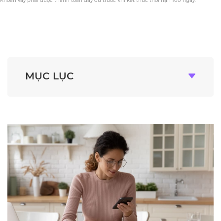
Khoản vay phải được thanh toán đầy đủ trước khi kết thúc thời hạn 100 ngày.
MỤC LỤC
1. Vay tiền bằng sổ hộ khẩu là gì?
2. Lợi ích nhận được khi vay vốn bằng sổ
hộ khẩu
3. Những điều kiện để vay tiền bằng
CMND và hộ khẩu photo
4. Quy trình giải ngân và nhận tiền khi
đăng ký vay tiền sổ hộ khẩu
5. Những cách thanh toán khoản vay tiền
bằng hộ khẩu
6. Đăng ký vay không cần sổ hộ khẩu có
được không