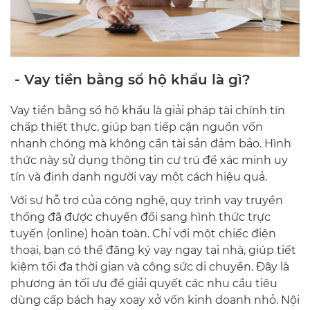
- Vay tiền bằng sổ hộ khẩu là gì?
Vay tiền bằng sổ hộ khẩu là giải pháp tài chính tín
chấp thiết thực, giúp bạn tiếp cận nguồn vốn
nhanh chóng mà không cần tài sản đảm bảo. Hình
thức này sử dụng thông tin cư trú để xác minh uy
tín và định danh người vay một cách hiệu quả.
Với sự hỗ trợ của công nghệ, quy trình vay truyền
thống đã được chuyển đổi sang hình thức trực
tuyến (online) hoàn toàn. Chỉ với một chiếc điện
thoại, bạn có thể đăng ký vay ngay tại nhà, giúp tiết
kiệm tối đa thời gian và công sức di chuyển. Đây là
phương án tối ưu để giải quyết các nhu cầu tiêu
dùng cấp bách hay xoay xở vốn kinh doanh nhỏ. Nội