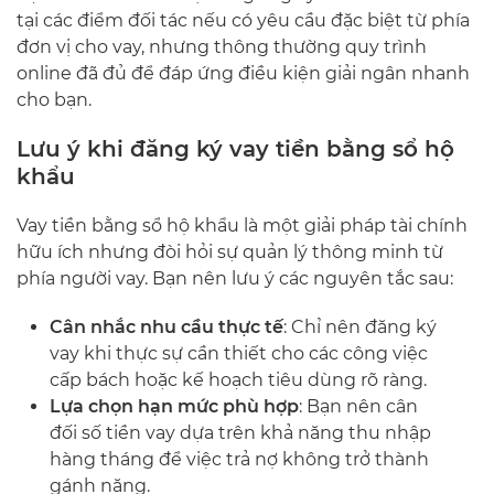
tại các điểm đối tác nếu có yêu cầu đặc biệt từ phía
đơn vị cho vay, nhưng thông thường quy trình
online đã đủ để đáp ứng điều kiện giải ngân nhanh
cho bạn.
Lưu ý khi đăng ký vay tiền bằng sổ hộ
khẩu
Vay tiền bằng sổ hộ khẩu là một giải pháp tài chính
hữu ích nhưng đòi hỏi sự quản lý thông minh từ
phía người vay. Bạn nên lưu ý các nguyên tắc sau:
Cân nhắc nhu cầu thực tế
: Chỉ nên đăng ký
vay khi thực sự cần thiết cho các công việc
cấp bách hoặc kế hoạch tiêu dùng rõ ràng.
Lựa chọn hạn mức phù hợp
: Bạn nên cân
đối số tiền vay dựa trên khả năng thu nhập
hàng tháng để việc trả nợ không trở thành
gánh nặng.