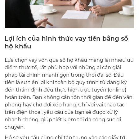
Lợi ích của hình thức vay tiền bằng sổ
hộ khẩu
Lựa chọn vay vốn qua sổ hộ khẩu mang lại nhiều ưu
điểm thực tế, rất phù hợp với những ai cần giải
pháp tài chính nhanh gọn trong thời đại số. Đầu
tiên là sự tiện lợi khi toàn bộ quy trình từ đăng ký
đến thẩm định đều thực hiện trực tuyến (online)
hoàn toàn. Bạn không cần tốn thời gian để đến văn
phòng hay chờ đợi xếp hàng. Chỉ với vài thao tác
trên điện thoại, yêu cầu của bạn sẽ được xử lý
nhanh chóng, giúp tiết kiệm tối đa công sức di
chuyển.
Hồ sơ yêu cầu cũng chỉ tập trung vào các giấy tờ