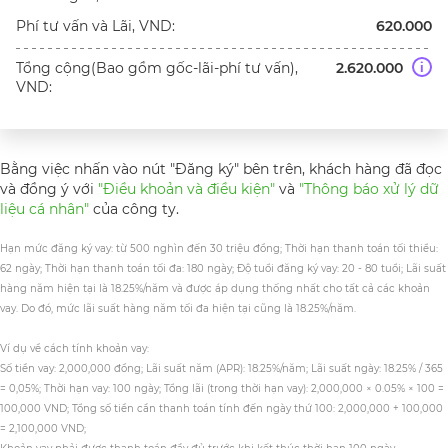
Phí tư vấn và Lãi, VND:
620.000
Tổng cộng(Bao gồm gốc-lãi-phí tư vấn),
2.620.000
i
VND:
Bằng việc nhấn vào nút "Đăng ký" bên trên, khách hàng đã đọc
và đồng ý với
"Điều khoản và điều kiện"
và
"Thông báo xử lý dữ
liệu cá nhân"
của công ty.
Hạn mức đăng ký vay: từ 500 nghìn đến 30 triệu đồng; Thời hạn thanh toán tối thiểu:
62 ngày; Thời hạn thanh toán tối đa: 180 ngày; Độ tuổi đăng ký vay: 20 - 80 tuổi; Lãi suất
hàng năm hiện tại là 18.25%/năm và được áp dụng thống nhất cho tất cả các khoản
vay. Do đó, mức lãi suất hàng năm tối đa hiện tại cũng là 18.25%/năm.
Ví dụ về cách tính khoản vay:
Số tiền vay: 2,000,000 đồng; Lãi suất năm (APR): 18.25%/năm; Lãi suất ngày: 18.25% / 365
= 0,05%; Thời hạn vay: 100 ngày; Tổng lãi (trong thời hạn vay): 2,000,000 × 0.05% × 100 =
100,000 VND; Tổng số tiền cần thanh toán tính đến ngày thứ 100: 2,000,000 + 100,000
= 2,100,000 VND;