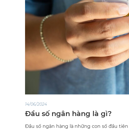
14/06/2024
Đầu số ngân hàng là gì?
Đầu số ngân hàng là những con số đầu tiên 