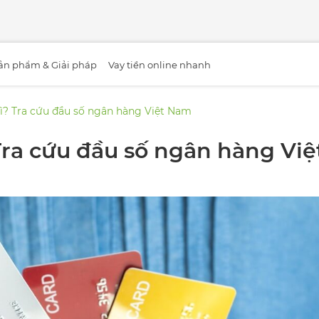
ản phẩm & Giải pháp
Vay tiền online nhanh
gì? Tra cứu đầu số ngân hàng Việt Nam
Tra cứu đầu số ngân hàng Việ