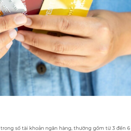
trong số tài khoản ngân hàng, thường gồm từ 3 đến 6 