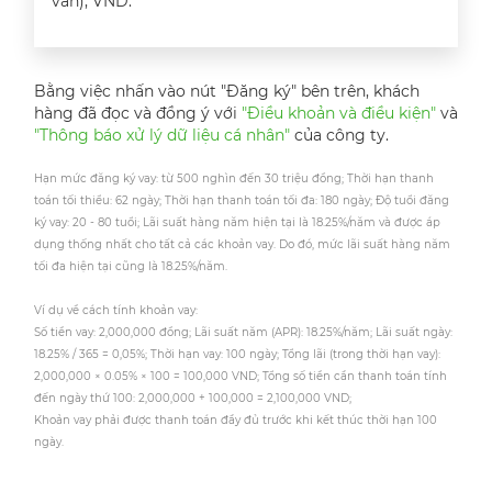
vấn), VND:
Bằng việc nhấn vào nút "Đăng ký" bên trên, khách
hàng đã đọc và đồng ý với
"Điều khoản và điều kiện"
và
"Thông báo xử lý dữ liệu cá nhân"
của công ty.
Hạn mức đăng ký vay: từ 500 nghìn đến 30 triệu đồng; Thời hạn thanh
toán tối thiểu: 62 ngày; Thời hạn thanh toán tối đa: 180 ngày; Độ tuổi đăng
ký vay: 20 - 80 tuổi; Lãi suất hàng năm hiện tại là 18.25%/năm và được áp
dụng thống nhất cho tất cả các khoản vay. Do đó, mức lãi suất hàng năm
tối đa hiện tại cũng là 18.25%/năm.
Ví dụ về cách tính khoản vay:
Số tiền vay: 2,000,000 đồng; Lãi suất năm (APR): 18.25%/năm; Lãi suất ngày:
18.25% / 365 = 0,05%; Thời hạn vay: 100 ngày; Tổng lãi (trong thời hạn vay):
2,000,000 × 0.05% × 100 = 100,000 VND; Tổng số tiền cần thanh toán tính
đến ngày thứ 100: 2,000,000 + 100,000 = 2,100,000 VND;
Khoản vay phải được thanh toán đầy đủ trước khi kết thúc thời hạn 100
ngày.