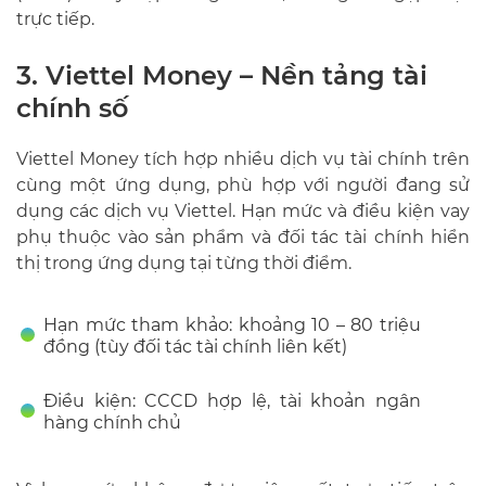
trực tiếp.
3. Viettel Money – Nền tảng tài
chính số
Viettel Money tích hợp nhiều dịch vụ tài chính trên
cùng một ứng dụng, phù hợp với người đang sử
dụng các dịch vụ Viettel. Hạn mức và điều kiện vay
phụ thuộc vào sản phẩm và đối tác tài chính hiển
thị trong ứng dụng tại từng thời điểm.
Hạn mức tham khảo: khoảng 10 – 80 triệu
đồng (tùy đối tác tài chính liên kết)
Điều kiện: CCCD hợp lệ, tài khoản ngân
hàng chính chủ