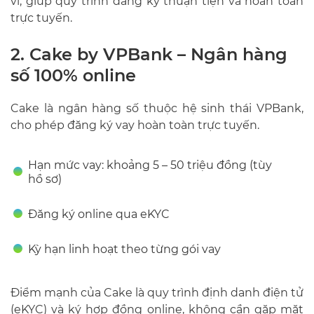
ví, giúp quy trình đăng ký thuận tiện và hoàn toàn
trực tuyến.
2. Cake by VPBank – Ngân hàng
số 100% online
Cake là ngân hàng số thuộc hệ sinh thái VPBank,
cho phép đăng ký vay hoàn toàn trực tuyến.
Hạn mức vay: khoảng 5 – 50 triệu đồng (tùy
hồ sơ)
Đăng ký online qua eKYC
Kỳ hạn linh hoạt theo từng gói vay
Điểm mạnh của Cake là quy trình định danh điện tử
(eKYC) và ký hợp đồng online, không cần gặp mặt