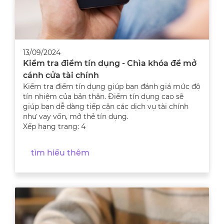
13/09/2024
Kiểm tra điểm tín dụng - Chìa khóa để mở
cánh cửa tài chính
Kiểm tra điểm tín dụng giúp bạn đánh giá mức độ
tín nhiệm của bản thân. Điểm tín dụng cao sẽ
giúp bạn dễ dàng tiếp cận các dịch vụ tài chính
như vay vốn, mở thẻ tín dụng.
Xếp hạng trang: 4
tìm hiểu thêm