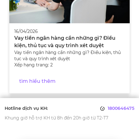
16/04/2026
Vay tiền ngân hàng cần những gì? Điều
kiện, thủ tục và quy trình xét duyệt
Vay tiền ngân hàng cần những gì? Điều kiện, thủ
tục và quy trình xét duyệt
Xếp hạng trang: 2
tìm hiểu thêm
Hotline dịch vụ KH:
1800646475
Khung giờ hỗ trợ KH từ 8h đến 20h giờ từ T2-T7