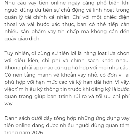
Nhu cầu vay tiền online ngày càng phổ biến khi
người dùng ưu tiên sự chủ động và linh hoạt trong
quản lý tài chính cá nhân. Chỉ với một chiếc điện
thoại và vài bước xác thực, bạn có thể tiếp cận
nhiều sản phẩm vay tín chấp mà không cần đến
quầy giao dịch.
Tuy nhiên, đi cùng sự tiện lợi là hàng loạt lựa chọn
với điều kiện, chi phí và chính sách khác nhau.
Không phải app nào cũng phù hợp với mọi nhu cầu.
Có nền tảng mạnh về khoản vay nhỏ, có đơn vị lại
phù hợp với hạn mức cao và kỳ hạn dài hơn. Vì vậy,
việc tìm hiểu kỹ thông tin trước khi đăng ký là bước
quan trọng giúp bạn tránh rủi ro và tối ưu chi phí
vay.
Danh sách dưới đây tổng hợp những ứng dụng vay
tiền online đang được nhiều người dùng quan tâm
trong năm 2026.