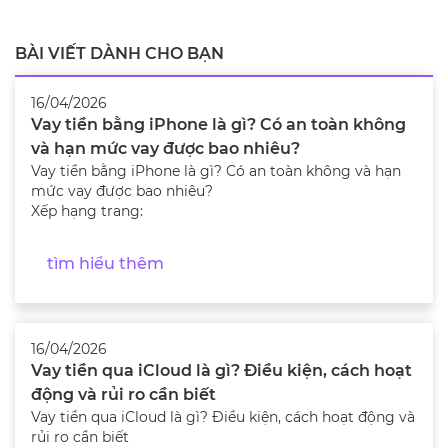
BÀI VIẾT DÀNH CHO BẠN
16/04/2026
Vay tiền bằng iPhone là gì? Có an toàn không
và hạn mức vay được bao nhiêu?
Vay tiền bằng iPhone là gì? Có an toàn không và hạn
mức vay được bao nhiêu?
Xếp hạng trang:
tìm hiểu thêm
16/04/2026
Vay tiền qua iCloud là gì? Điều kiện, cách hoạt
động và rủi ro cần biết
Vay tiền qua iCloud là gì? Điều kiện, cách hoạt động và
rủi ro cần biết