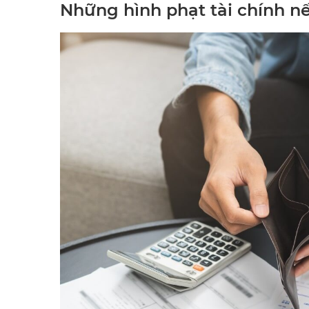
Những hình phạt tài chính n