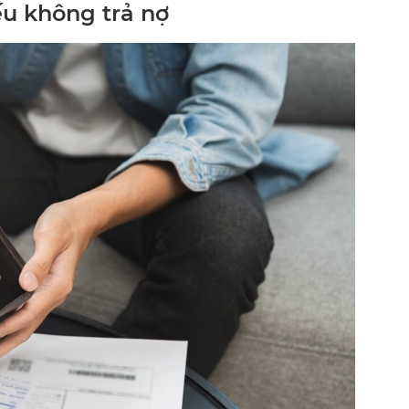
ếu không trả nợ