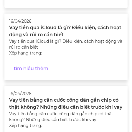
16/04/2026
Vay tiền qua iCloud là gì? Điều kiện, cách hoạt
động và rủi ro cần biết
Vay tiền qua iCloud là gì? Điều kiện, cách hoạt động và
rủi ro cần biết
Xếp hạng trang:
tìm hiểu thêm
16/04/2026
Vay tiền bằng căn cước công dân gắn chip có
thật không? Những điều cần biết trước khi vay
Vay tiền bằng căn cước công dân gắn chip có thật
không? Những điều cần biết trước khi vay
Xếp hạng trang: