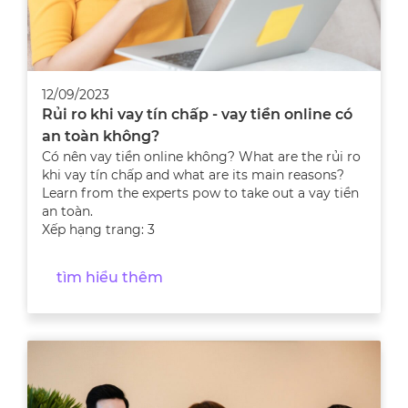
12/09/2023
Rủi ro khi vay tín chấp - vay tiền online có
an toàn không?
Có nên vay tiền online không? What are the rủi ro
khi vay tín chấp and what are its main reasons?
Learn from the experts рow to take out a vay tiền
an toàn.
Xếp hạng trang: 3
tìm hiểu thêm