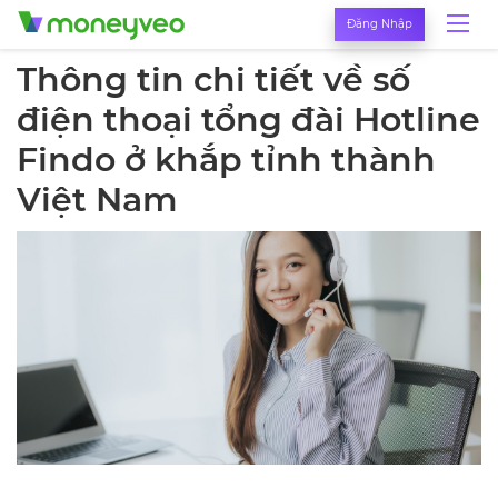
Đăng Nhập
Thông tin chi tiết về số
điện thoại tổng đài Hotline
Findo ở khắp tỉnh thành
Việt Nam