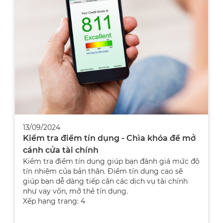
13/09/2024
Kiểm tra điểm tín dụng - Chìa khóa để mở
cánh cửa tài chính
Kiểm tra điểm tín dụng giúp bạn đánh giá mức độ
tín nhiệm của bản thân. Điểm tín dụng cao sẽ
giúp bạn dễ dàng tiếp cận các dịch vụ tài chính
như vay vốn, mở thẻ tín dụng.
Xếp hạng trang: 4