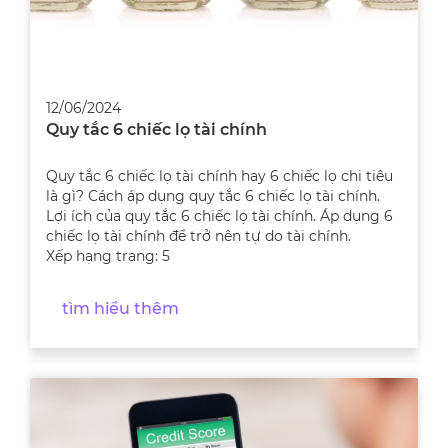
12/06/2024
Quy tắc 6 chiếc lọ tài chính
Quy tắc 6 chiếc lọ tài chính hay 6 chiếc lọ chi tiêu
là gì? Cách áp dụng quy tắc 6 chiếc lọ tài chính.
Lợi ích của quy tắc 6 chiếc lọ tài chính. Áp dụng 6
chiếc lọ tài chính để trở nên tự do tài chính.
Xếp hạng trang: 5
tìm hiểu thêm