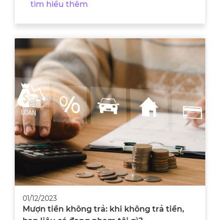
tìm hiểu thêm
01/12/2023
Mượn tiền không trả: khi không trả tiền,