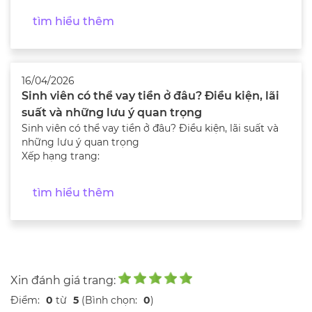
tìm hiểu thêm
16/04/2026
Sinh viên có thể vay tiền ở đâu? Điều kiện, lãi
suất và những lưu ý quan trọng
Sinh viên có thể vay tiền ở đâu? Điều kiện, lãi suất và
những lưu ý quan trọng
Xếp hạng trang:
tìm hiểu thêm
Xin đánh giá trang:
Điểm:
0
từ
5
(Bình chọn:
0
)