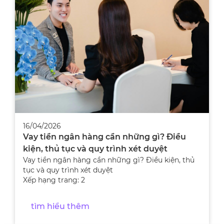
16/04/2026
Vay tiền ngân hàng cần những gì? Điều
kiện, thủ tục và quy trình xét duyệt
Vay tiền ngân hàng cần những gì? Điều kiện, thủ
tục và quy trình xét duyệt
Xếp hạng trang: 2
tìm hiểu thêm