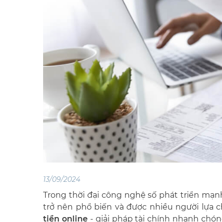
13/09/2024
Trong thời đại công nghệ số phát triển mạn
trở nên phổ biến và được nhiều người lựa
tiền online
- giải pháp tài chính nhanh chón