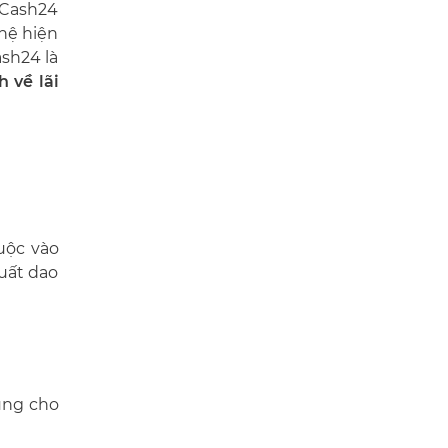
 Cash24
hệ hiện
ash24 là
 về lãi
huộc vào
suất dao
ũng cho