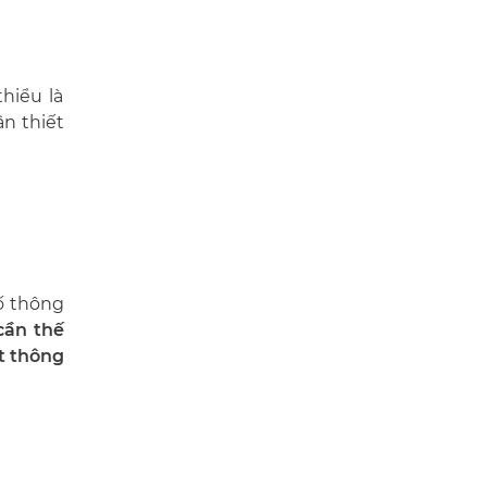
hiểu là
ân thiết
ố thông
cần thế
t thông