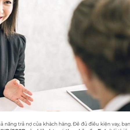
ả năng trả nợ của khách hàng. Để đủ điều kiện vay, bạn