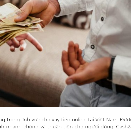
g trong lĩnh vực cho vay tiền online tại Việt Nam. Đượ
hính nhanh chóng và thuận tiện cho người dùng, Cash2