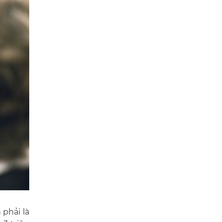
 phải là