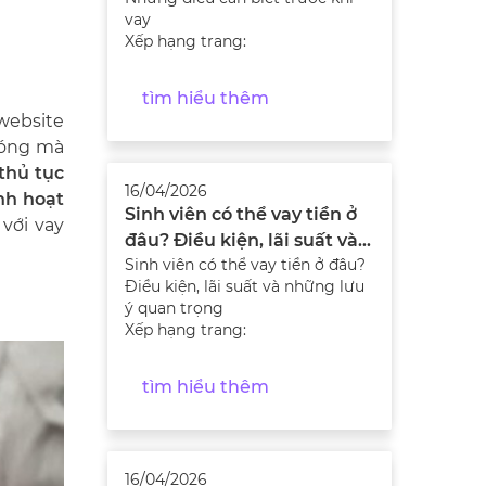
vay
Xếp hạng trang:
tìm hiểu thêm
website
hóng mà
thủ tục
16/04/2026
inh hoạt
Sinh viên có thể vay tiền ở
 với vay
đâu? Điều kiện, lãi suất và
Sinh viên có thể vay tiền ở đâu?
những lưu ý quan trọng
Điều kiện, lãi suất và những lưu
ý quan trọng
Xếp hạng trang:
tìm hiểu thêm
16/04/2026