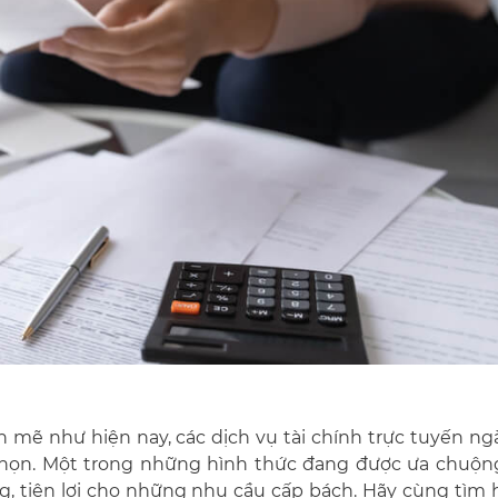
h mẽ như hiện nay, các dịch vụ tài chính trực tuyến ng
 chọn. Một trong những hình thức đang được ưa chuộn
g, tiện lợi cho những nhu cầu cấp bách. Hãy cùng tìm h