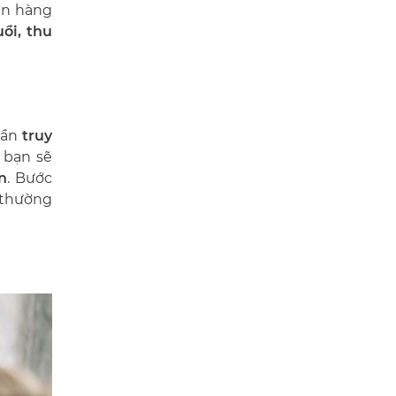
ân hàng
ổi, thu
cần
truy
, bạn sẽ
n
. Bước
thường