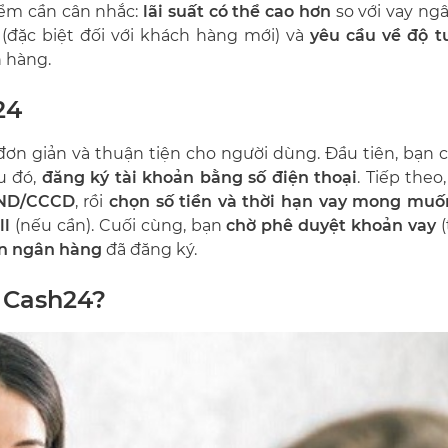
iểm cần cân nhắc:
lãi suất có thể cao hơn
so với vay ng
(đặc biệt đối với khách hàng mới) và
yêu cầu về độ tu
h hàng.
24
 đơn giản và thuận tiện cho người dùng. Đầu tiên, bạn 
au đó,
đăng ký tài khoản bằng số điện thoại
. Tiếp theo
CMND/CCCD
, rồi
chọn số tiền và thời hạn vay mong muố
ll
(nếu cần). Cuối cùng, bạn
chờ phê duyệt khoản vay
(
ản ngân hàng
đã đăng ký.
i Cash24?