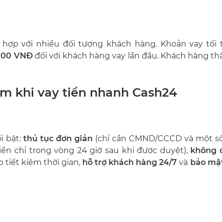
hợp với nhiều đối tượng khách hàng. Khoản vay tối t
000 VNĐ
đối với khách hàng vay lần đầu. Khách hàng th
m khi vay tiền nhanh Cash24
i bật:
thủ tục đơn giản
(chỉ cần CMND/CCCD và một s
iền chỉ trong vòng 24 giờ sau khi được duyệt),
không 
 tiết kiệm thời gian,
hỗ trợ khách hàng 24/7
và
bảo mậ